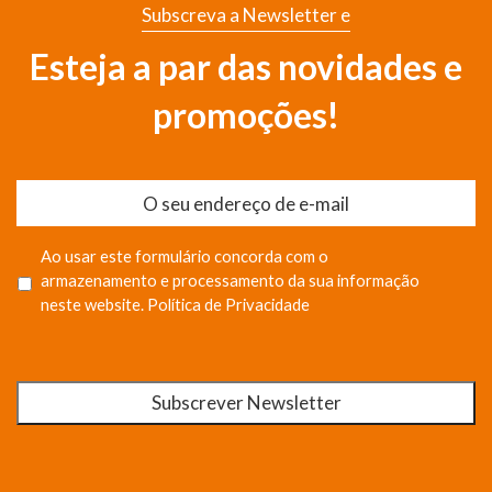
Subscreva a Newsletter e
Esteja a par das novidades e
promoções!
Ao usar este formulário concorda com o
armazenamento e processamento da sua informação
neste website.
Política de Privacidade