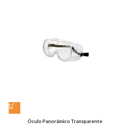
Óculo Panorâmico Transparente