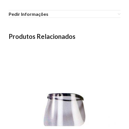
Pedir Informações
Produtos Relacionados