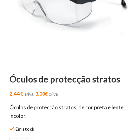
Óculos de protecção stratos
2,44
€
3,00
€
s/iva,
c/iva
Óculos de protecção stratos, de cor preta e lente
incolor.
Em stock