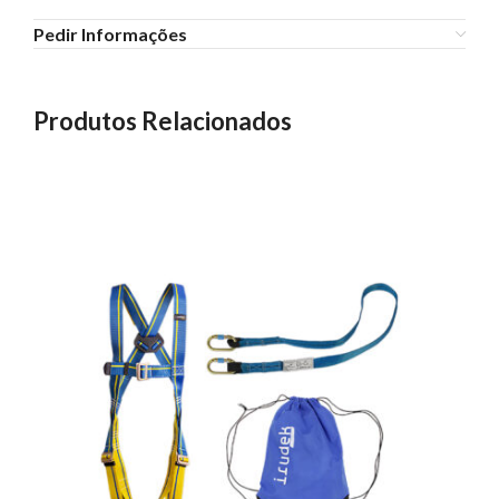
Pedir Informações
Produtos Relacionados