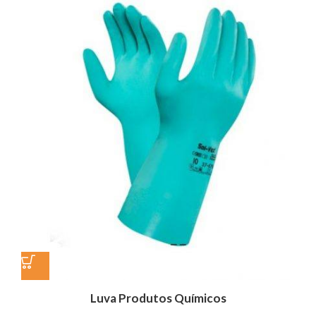
Luva Produtos Químicos