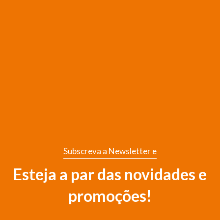
Subscreva a Newsletter e
Esteja a par das novidades e
promoções!