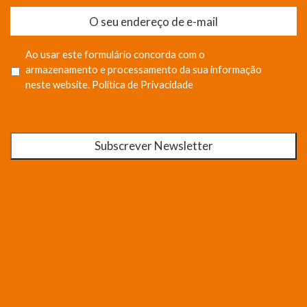
Ao usar este formulário concorda com o
armazenamento e processamento da sua informação
neste website.
Política de Privacidade