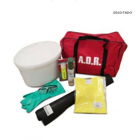
ESGOTADO