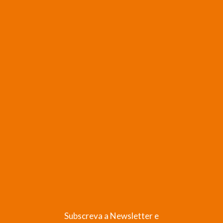
Subscreva a Newsletter e