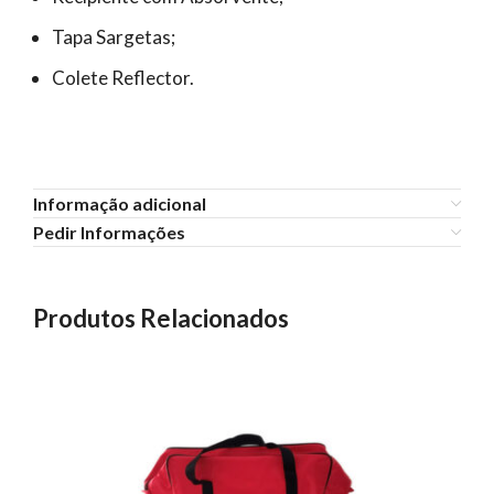
Tapa Sargetas;
Colete Reflector.
Informação adicional
Pedir Informações
Produtos Relacionados