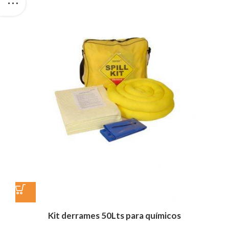
Kit derrames 50Lts para químicos