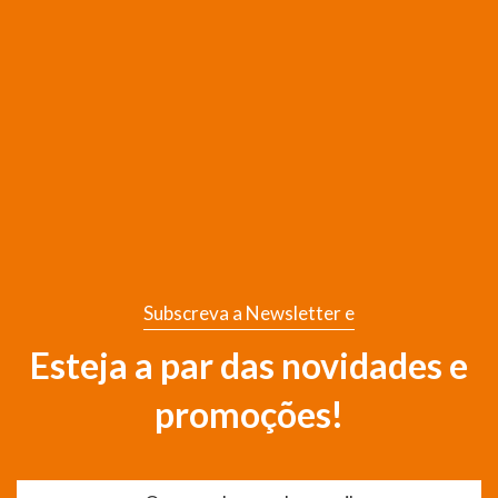
Subscreva a Newsletter e
Esteja a par das novidades e
promoções!