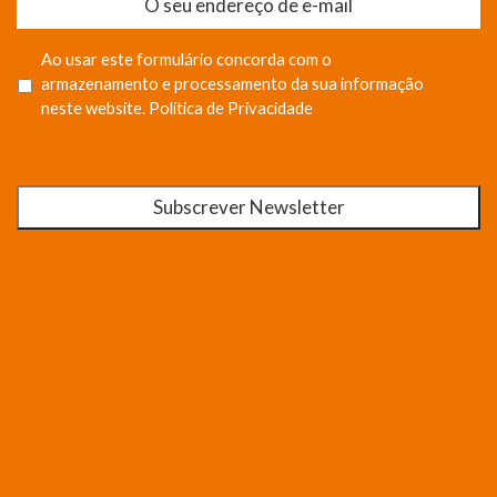
Ao usar este formulário concorda com o
armazenamento e processamento da sua informação
neste website.
Política de Privacidade