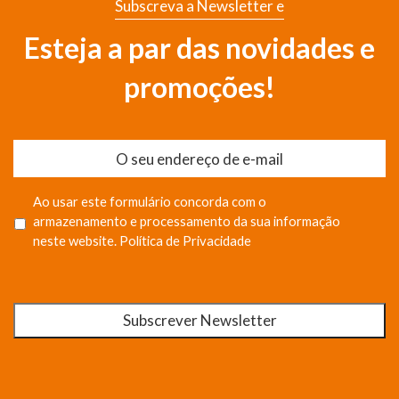
Subscreva a Newsletter e
Esteja a par das novidades e
promoções!
Ao usar este formulário concorda com o
armazenamento e processamento da sua informação
neste website.
Política de Privacidade