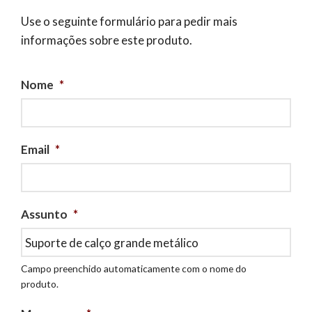
Use o seguinte formulário para pedir mais
informações sobre este produto.
Nome
*
Email
*
Assunto
*
Campo preenchido automaticamente com o nome do
produto.