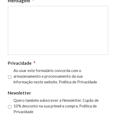
Mensagem
*
Privacidade
*
Ao usar este formulário concorda com o
armazenamento e processamento da sua
informação neste website.
Política de Privacidade
Newsletter
Quero também subscrever a Newsletter. Cupão de
10% desconto na sua primeira compra.
Política de
Privacidade