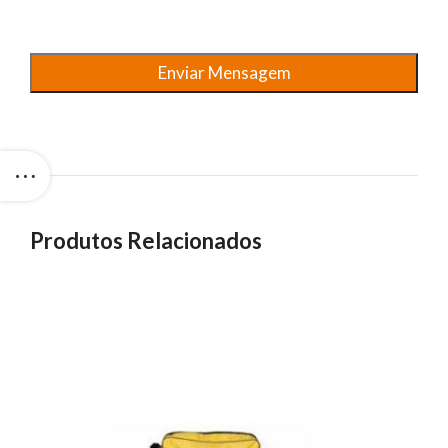
Produtos Relacionados