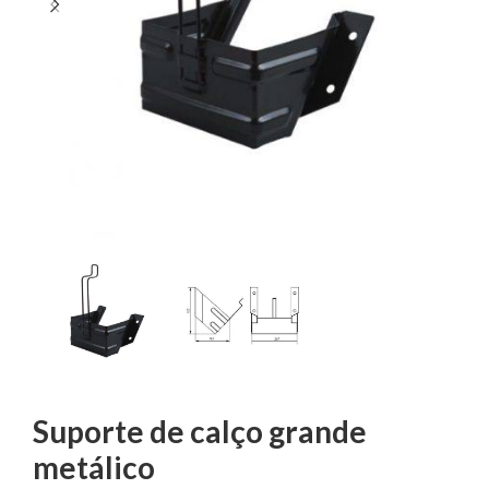
Suporte de calço grande
metálico