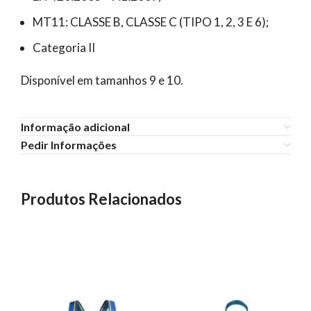
MT11: CLASSE B, CLASSE C (TIPO 1, 2, 3 E 6);
Categoria II
Disponível em tamanhos 9 e 10.
Informação adicional
Pedir Informações
Produtos Relacionados