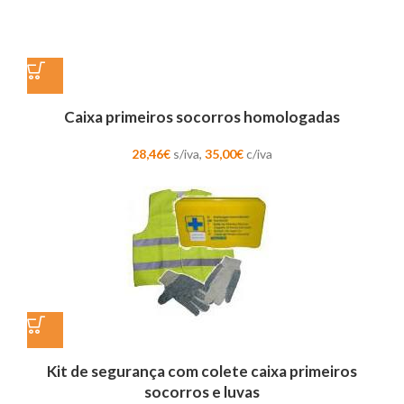
Caixa primeiros socorros homologadas
28,46
€
s/iva,
35,00
€
c/iva
Kit de segurança com colete caixa primeiros
socorros e luvas