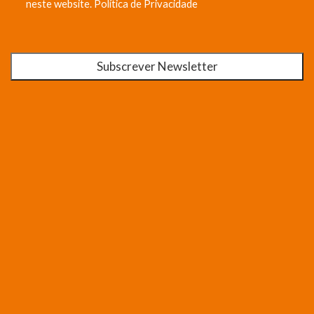
neste website.
Política de Privacidade