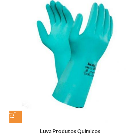
Luva Produtos Químicos