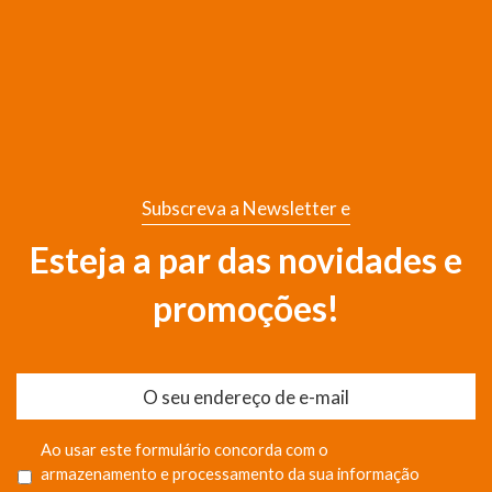
Subscreva a Newsletter e
Esteja a par das novidades e
promoções!
Ao usar este formulário concorda com o
armazenamento e processamento da sua informação