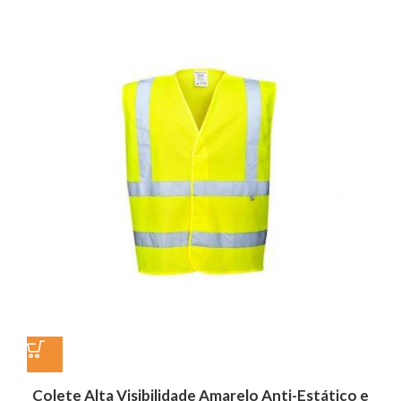
Colete Alta Visibilidade Amarelo Anti-Estático e