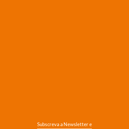
Subscreva a Newsletter e