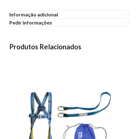
Informação adicional
Pedir Informações
Produtos Relacionados