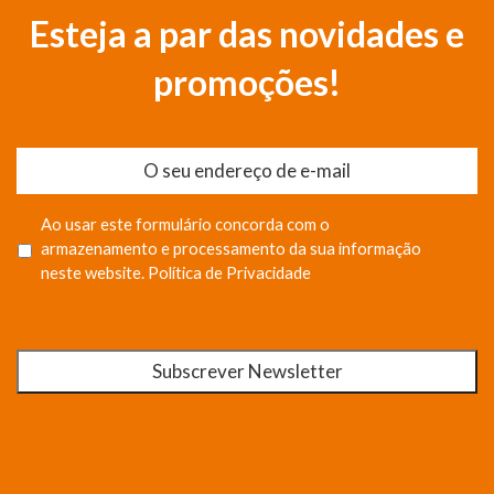
Esteja a par das novidades e
promoções!
Ao usar este formulário concorda com o
armazenamento e processamento da sua informação
neste website.
Política de Privacidade