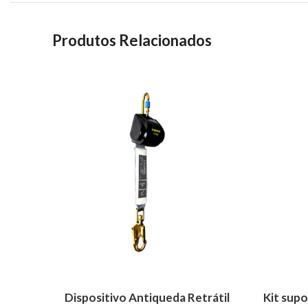
Produtos Relacionados
ADICIONAR
ADICION
Dispositivo Antiqueda Retrátil
Kit supo