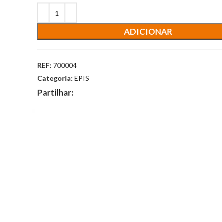
ADICIONAR
REF:
700004
Categoria:
EPIS
Partilhar: