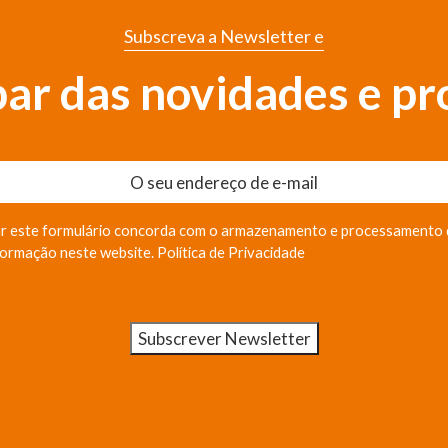
Subscreva a Newsletter e
 par das novidades e p
r este formulário concorda com o armazenamento e processamento 
formação neste website.
Política de Privacidade