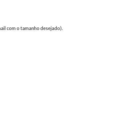
ail com o tamanho desejado).