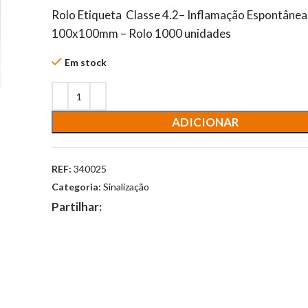
Rolo Etiqueta Classe 4.2– Inflamação Espontâne
100x100mm – Rolo 1000 unidades
Em stock
ADICIONAR
REF:
340025
Categoria:
Sinalização
Partilhar: