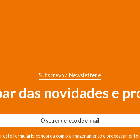
Subscreva a Newsletter e
 par das novidades e p
r este formulário concorda com o armazenamento e processamento 