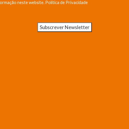
formação neste website.
Política de Privacidade