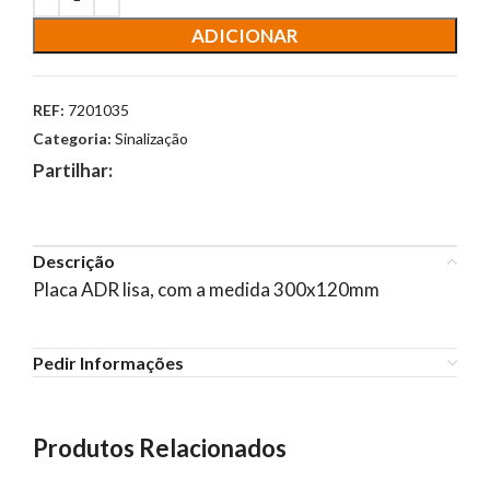
ADICIONAR
REF:
7201035
Categoria:
Sinalização
Partilhar:
Descrição
Placa ADR lisa, com a medida 300x120mm
Pedir Informações
Produtos Relacionados