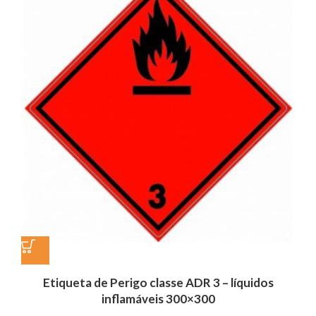
Etiqueta de Perigo classe ADR 3 – líquidos
inflamáveis 300×300