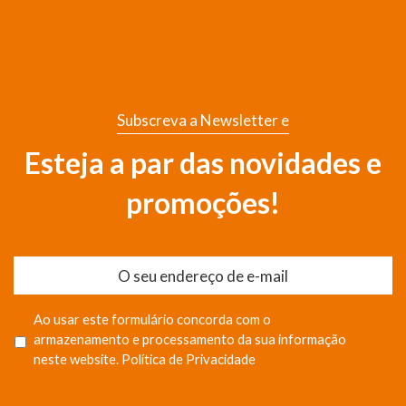
Subscreva a Newsletter e
Esteja a par das novidades e
promoções!
Ao usar este formulário concorda com o
armazenamento e processamento da sua informação
neste website.
Política de Privacidade