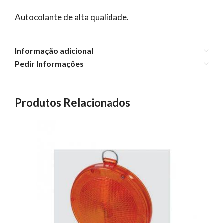
Autocolante de alta qualidade.
Informação adicional
Pedir Informações
Produtos Relacionados