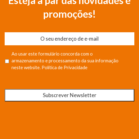
Esteja a par das novidades e
promoções!
Ao usar este formulário concorda com o
armazenamento e processamento da sua informação
neste website.
Política de Privacidade