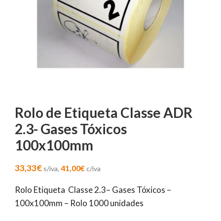
Rolo de Etiqueta Classe ADR
2.3- Gases Tóxicos
100x100mm
33,33
€
41,00
€
s/iva,
c/iva
Rolo Etiqueta Classe 2.3– Gases Tóxicos –
100x100mm – Rolo 1000 unidades