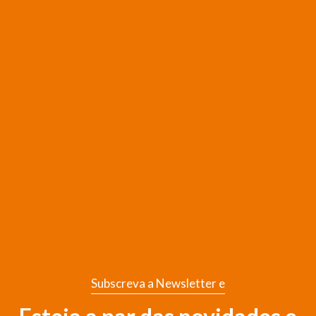
Subscreva a Newsletter e