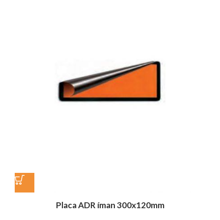
Placa ADR íman 300x120mm