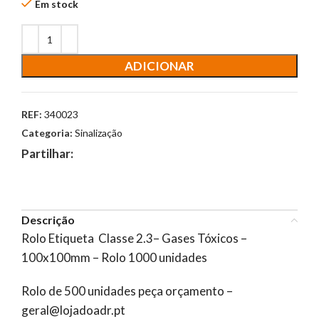
Em stock
ADICIONAR
REF:
340023
Categoria:
Sinalização
Partilhar:
Descrição
Rolo Etiqueta Classe 2.3– Gases Tóxicos –
100x100mm – Rolo 1000 unidades
Rolo de 500 unidades peça orçamento –
geral@lojadoadr.pt