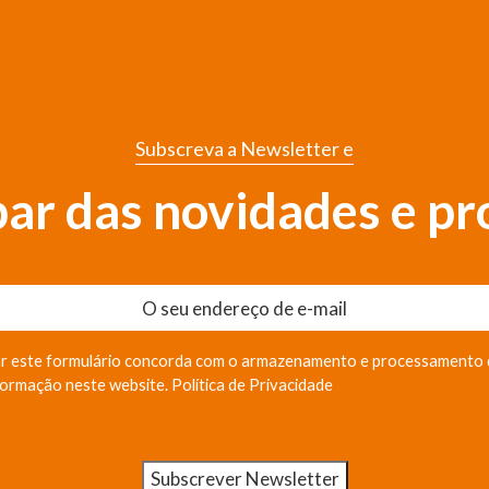
Subscreva a Newsletter e
 par das novidades e p
r este formulário concorda com o armazenamento e processamento 
formação neste website.
Política de Privacidade