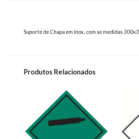
Suporte de Chapa em Inox, com as medidas 300x30
Produtos Relacionados