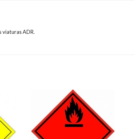
s viaturas ADR.