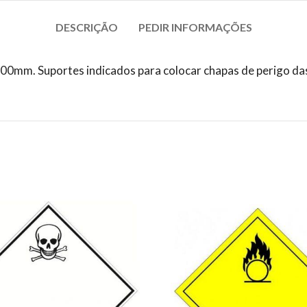
DESCRIÇÃO
PEDIR INFORMAÇÕES
0mm. Suportes indicados para colocar chapas de perigo da