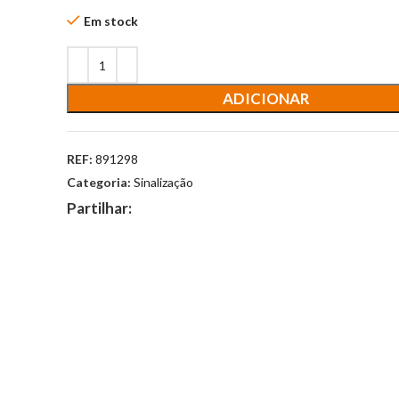
Em stock
ADICIONAR
REF:
891298
Categoria:
Sinalização
Partilhar: