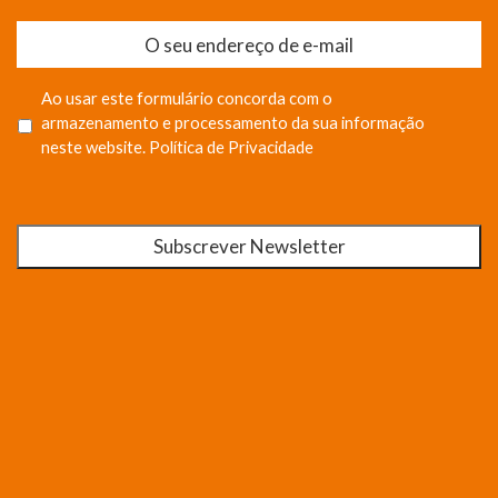
Ao usar este formulário concorda com o
armazenamento e processamento da sua informação
neste website.
Política de Privacidade