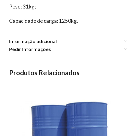
Peso: 31kg;
Capacidade de carga: 1250kg.
Informação adicional
Pedir Informações
Produtos Relacionados