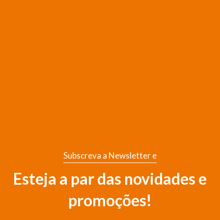
Subscreva a Newsletter e
Esteja a par das novidades e
promoções!