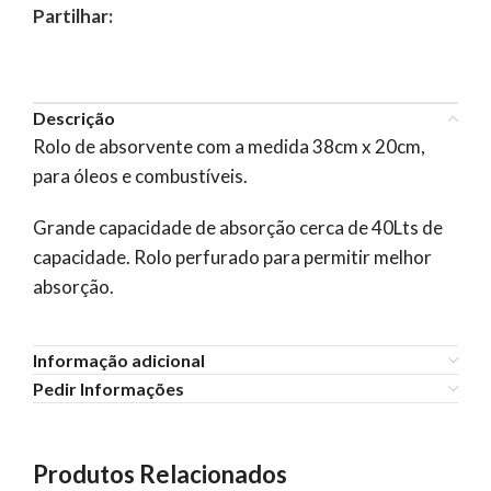
Partilhar:
Descrição
Rolo de absorvente com a medida 38cm x 20cm,
para óleos e combustíveis.
Grande capacidade de absorção cerca de 40Lts de
capacidade. Rolo perfurado para permitir melhor
absorção.
Informação adicional
Pedir Informações
Produtos Relacionados