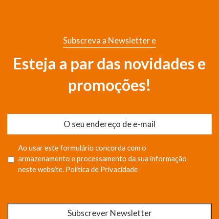
Subscreva a Newsletter e
Esteja a par das novidades e
promoções!
Ao usar este formulário concorda com o
armazenamento e processamento da sua informação
neste website.
Política de Privacidade