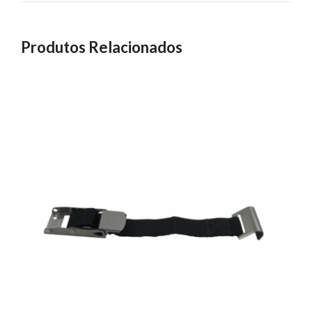
Produtos Relacionados