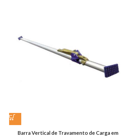
Barra Vertical de Travamento de Carga em