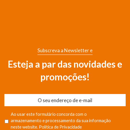
Subscreva a Newsletter e
Esteja a par das novidades e
promoções!
Ao usar este formulário concorda com o
armazenamento e processamento da sua informação
neste website.
Política de Privacidade