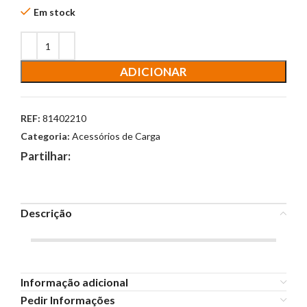
Em stock
ADICIONAR
REF:
81402210
Categoria:
Acessórios de Carga
Partilhar:
Descrição
Informação adicional
Pedir Informações