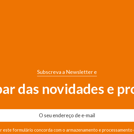
Subscreva a Newsletter e
 par das novidades e p
r este formulário concorda com o armazenamento e processamento 