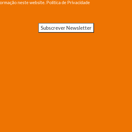
formação neste website.
Política de Privacidade