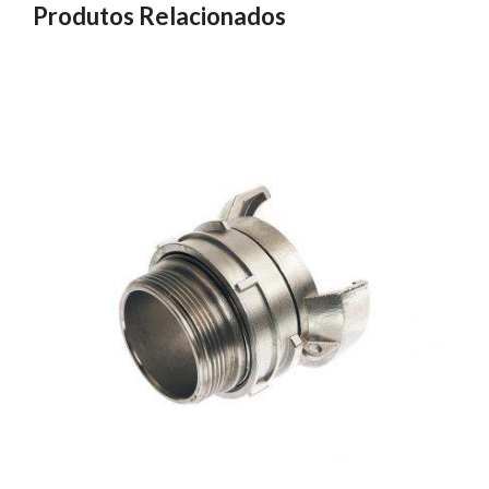
Produtos Relacionados