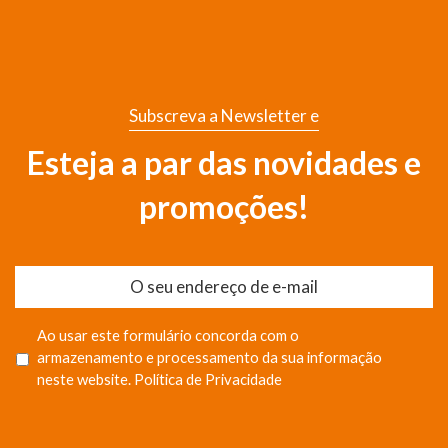
Subscreva a Newsletter e
Esteja a par das novidades e
promoções!
Ao usar este formulário concorda com o
armazenamento e processamento da sua informação
neste website.
Política de Privacidade