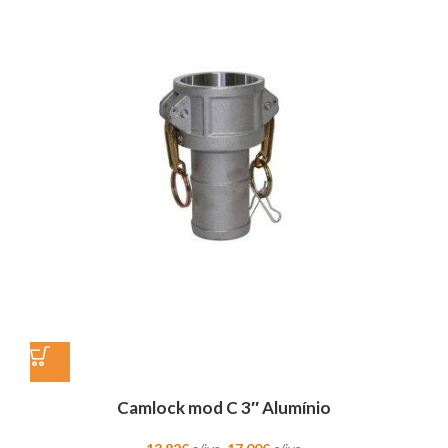
Camlock mod C 3″ Alumínio