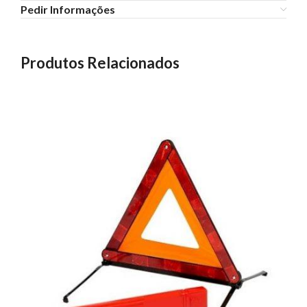
Pedir Informações
Produtos Relacionados