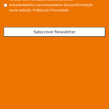
armazenamento e processamento da sua informação
neste website.
Política de Privacidade