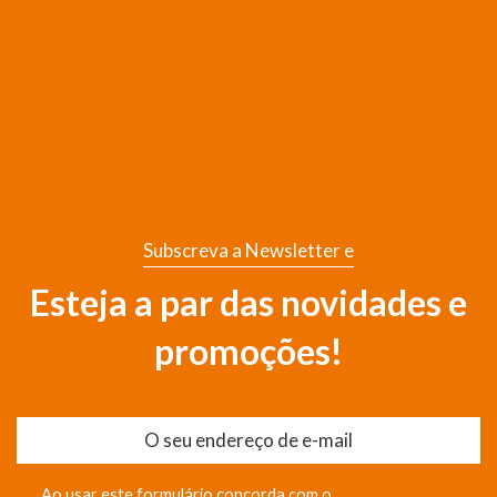
Subscreva a Newsletter e
Esteja a par das novidades e
promoções!
Ao usar este formulário concorda com o